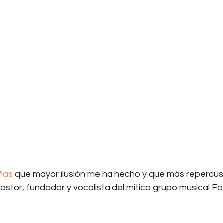
ñas
 que mayor ilusión me ha hecho y que más repercus
astor, fundador y vocalista del mítico grupo musical Fo