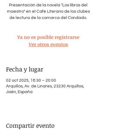
Presentación de la novela "Los libros del
maestro" en el Café Literario de los clubes
de lectura de la comarca del Condado.
Ya no es posible registrarse
Ver otros eventos
Fecha y lugar
02 oct 2025, 18:30 – 20:00
Arquillos, Av. de Linares, 23230 Arquillos,
Jaén, España
Compartir evento